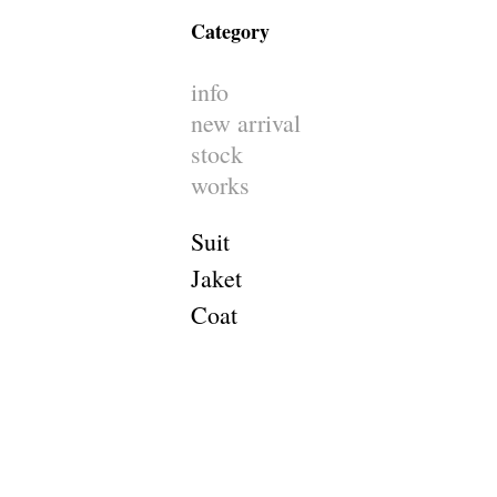
Category
info
new arrival
stock
works
Suit
Jaket
Coat