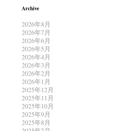
Archive
2026年8月
2026年7月
2026年6月
2026年5月
2026年4月
2026年3月
2026年2月
2026年1月
2025年12月
2025年11月
2025年10月
2025年9月
2025年8月
2025年7月