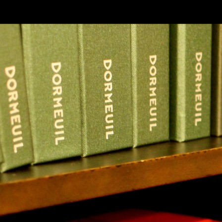
SKIP TO CONLANDSCAPET
MENU