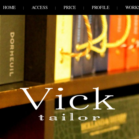
HOME
ACCESS
PRICE
PROFILE
WORK