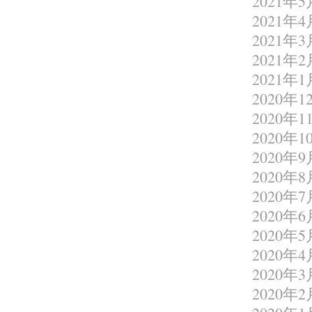
2021年5
2021年4
2021年3
2021年2
2021年1
2020年1
2020年1
2020年1
2020年9
2020年8
2020年7
2020年6
2020年5
2020年4
2020年3
2020年2