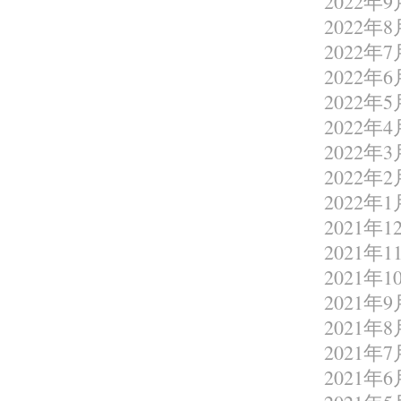
2022年9
2022年8
2022年7
2022年6
2022年5
2022年4
2022年3
2022年2
2022年1
2021年1
2021年1
2021年1
2021年9
2021年8
2021年7
2021年6