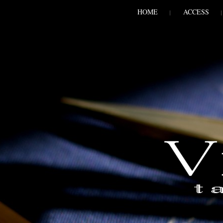
SKIP TO CONLANDSCAPET
MENU
HOME
ACCESS