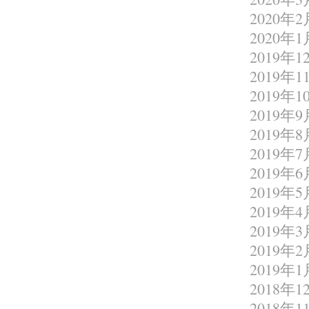
2020年2
2020年1
2019年1
2019年1
2019年1
2019年9
2019年8
2019年7
2019年6
2019年5
2019年4
2019年3
2019年2
2019年1
2018年1
2018年1