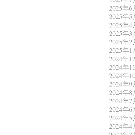
2025年6
2025年5
2025年4
2025年3
2025年2
2025年1
2024年1
2024年1
2024年1
2024年9
2024年8
2024年7
2024年6
2024年5
2024年4
2024年3