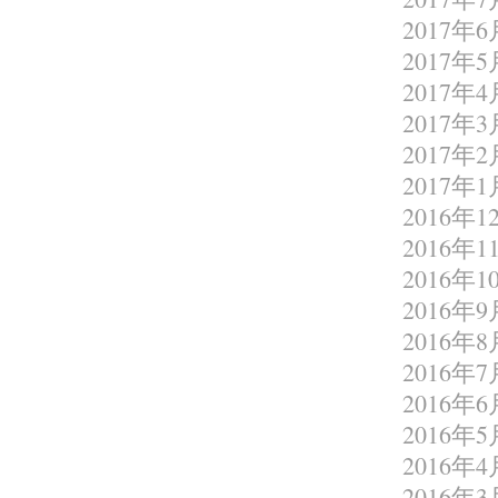
2017年6
2017年5
2017年4
2017年3
2017年2
2017年1
2016年1
2016年1
2016年1
2016年9
2016年8
2016年7
2016年6
2016年5
2016年4
2016年3