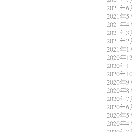
2021年6
2021年5
2021年4
2021年3
2021年2
2021年1
2020年1
2020年1
2020年1
2020年9
2020年8
2020年7
2020年6
2020年5
2020年4
2020年3