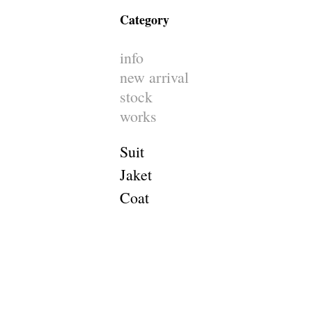
Category
info
new arrival
stock
works
Suit
Jaket
Coat