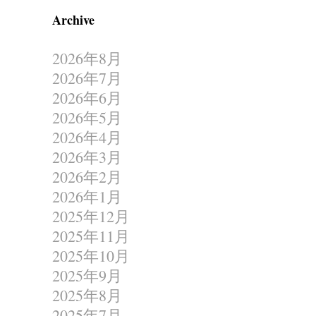
Archive
2026年8月
2026年7月
2026年6月
2026年5月
2026年4月
2026年3月
2026年2月
2026年1月
2025年12月
2025年11月
2025年10月
2025年9月
2025年8月
2025年7月