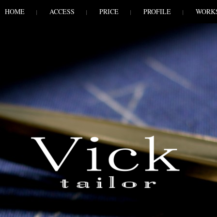
HOME
ACCESS
PRICE
PROFILE
WORK