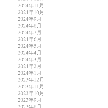
2024年11月
2024年10月
2024年9月
2024年8月
2024年7月
2024年6月
2024年5月
2024年4月
2024年3月
2024年2月
2024年1月
2023年12月
2023年11月
2023年10月
2023年9月
2023年8月