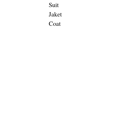
Suit
Jaket
Coat