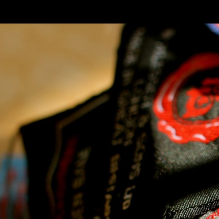
SKIP TO CONLANDSCAPET
MENU