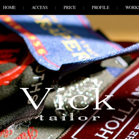
HOME
ACCESS
PRICE
PROFILE
WORK