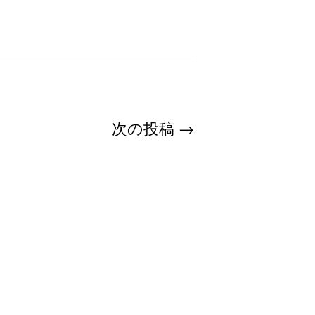
次の投稿
→