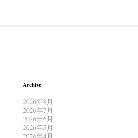
Archive
2026年8月
2026年7月
2026年6月
2026年5月
2026年4月