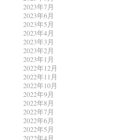
2023年7月
2023年6月
2023年5月
2023年4月
2023年3月
2023年2月
2023年1月
2022年12月
2022年11月
2022年10月
2022年9月
2022年8月
2022年7月
2022年6月
2022年5月
2022年4月