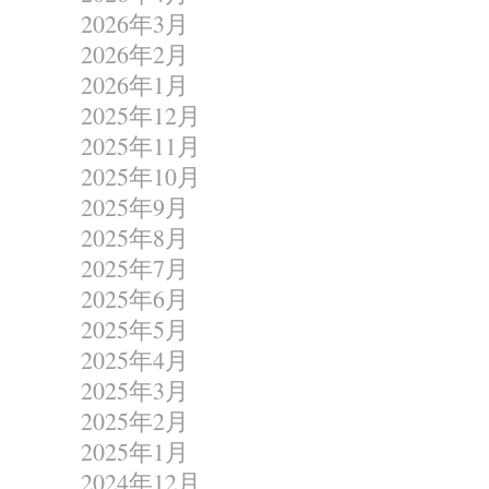
2026年3月
2026年2月
2026年1月
2025年12月
2025年11月
2025年10月
2025年9月
2025年8月
2025年7月
2025年6月
2025年5月
2025年4月
2025年3月
2025年2月
2025年1月
2024年12月