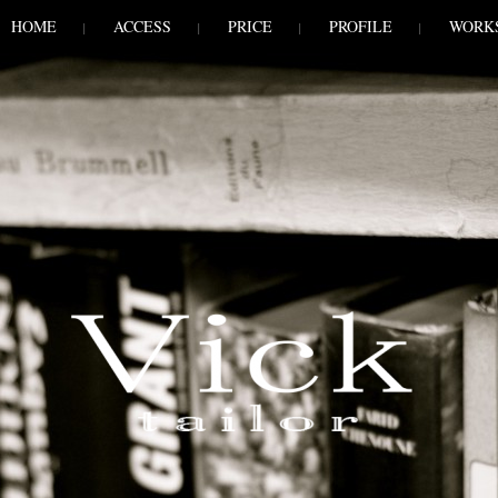
HOME
ACCESS
PRICE
PROFILE
WORK