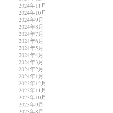
2024年11月
2024年10月
2024年9月
2024年8月
2024年7月
2024年6月
2024年5月
2024年4月
2024年3月
2024年2月
2024年1月
2023年12月
2023年11月
2023年10月
2023年9月
2023年8月