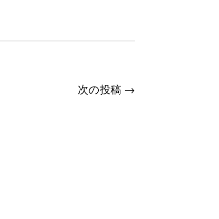
次の投稿
→