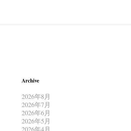
Archive
2026年8月
2026年7月
2026年6月
2026年5月
2026年4月