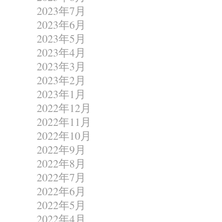
2023年7月
2023年6月
2023年5月
2023年4月
2023年3月
2023年2月
2023年1月
2022年12月
2022年11月
2022年10月
2022年9月
2022年8月
2022年7月
2022年6月
2022年5月
2022年4月