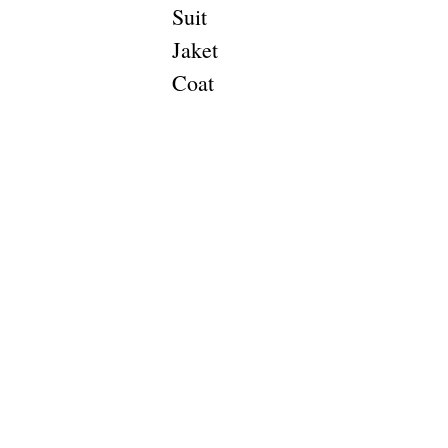
Suit
Jaket
Coat