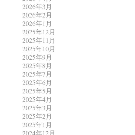
2026年3月
2026年2月
2026年1月
2025年12月
2025年11月
2025年10月
2025年9月
2025年8月
2025年7月
2025年6月
2025年5月
2025年4月
2025年3月
2025年2月
2025年1月
2024年12月