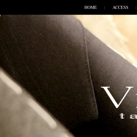
SKIP TO CONLANDSCAPET
MENU
HOME
ACCESS