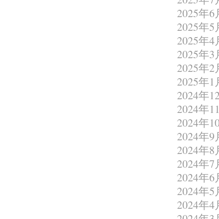
2025年6
2025年5
2025年4
2025年3
2025年2
2025年1
2024年1
2024年1
2024年1
2024年9
2024年8
2024年7
2024年6
2024年5
2024年4
2024年3