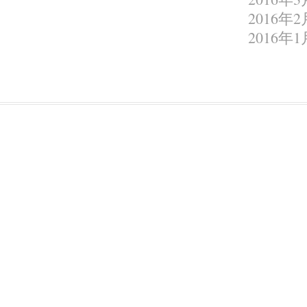
2016年2
2016年1