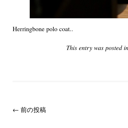
Herringbone polo coat..
This entry was posted i
Post navigation
←
前の投稿