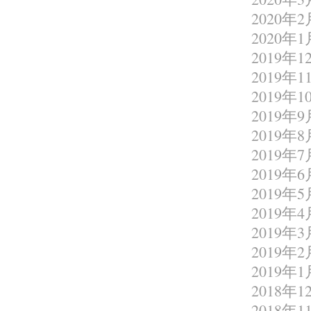
2020年2
2020年1
2019年1
2019年1
2019年1
2019年9
2019年8
2019年7
2019年6
2019年5
2019年4
2019年3
2019年2
2019年1
2018年1
2018年1