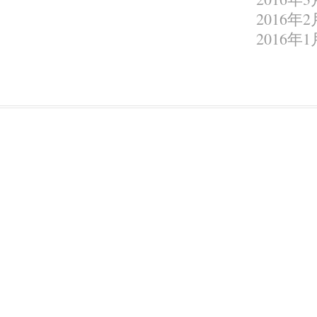
2016年2
2016年1