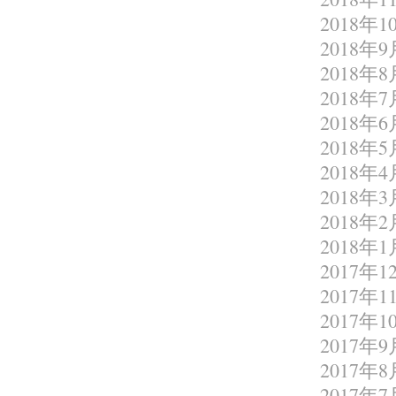
2018年1
2018年9
2018年8
2018年7
2018年6
2018年5
2018年4
2018年3
2018年2
2018年1
2017年1
2017年1
2017年1
2017年9
2017年8
2017年7