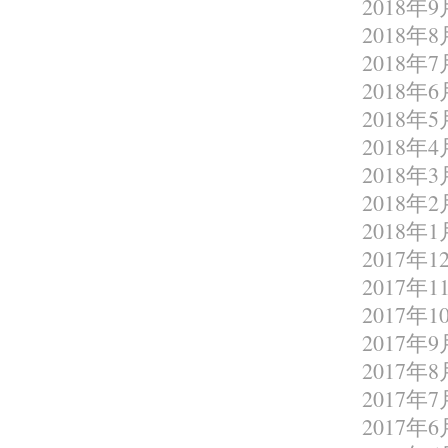
2018年9
2018年8
2018年7
2018年6
2018年5
2018年4
2018年3
2018年2
2018年1
2017年1
2017年1
2017年1
2017年9
2017年8
2017年7
2017年6