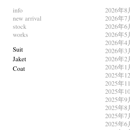
info
2026年8
new arrival
2026年7
stock
2026年6
works
2026年5
2026年4
Suit
2026年3
Jaket
2026年2
2026年1
Coat
2025年1
2025年1
2025年1
2025年9
2025年8
2025年7
2025年6