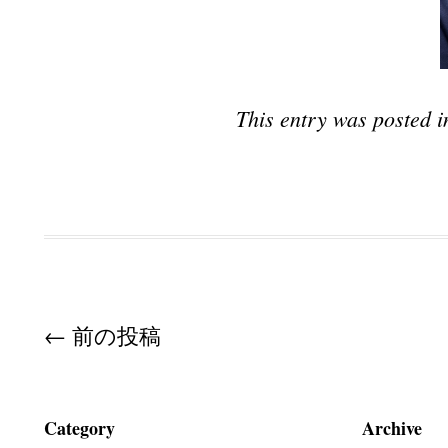
This entry was posted 
Post navigation
←
前の投稿
Category
Archive