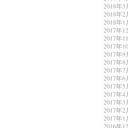
2018年3
2018年2
2018年1
2017年1
2017年1
2017年1
2017年9
2017年8
2017年7
2017年6
2017年5
2017年4
2017年3
2017年2
2017年1
2016年1