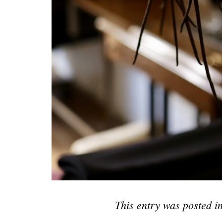
This entry was posted i