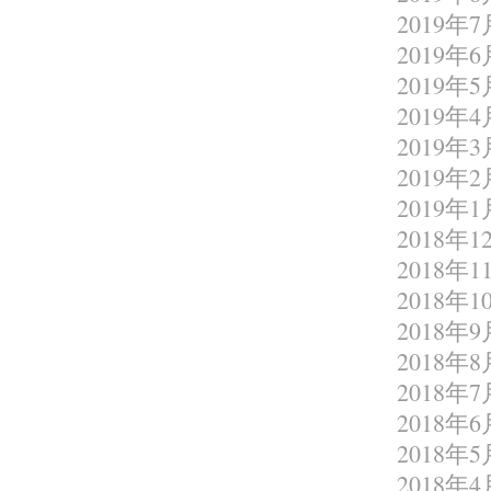
2019年7
2019年6
2019年5
2019年4
2019年3
2019年2
2019年1
2018年1
2018年1
2018年1
2018年9
2018年8
2018年7
2018年6
2018年5
2018年4