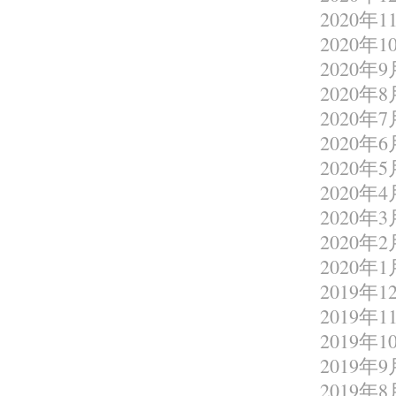
2020年1
2020年1
2020年9
2020年8
2020年7
2020年6
2020年5
2020年4
2020年3
2020年2
2020年1
2019年1
2019年1
2019年1
2019年9
2019年8