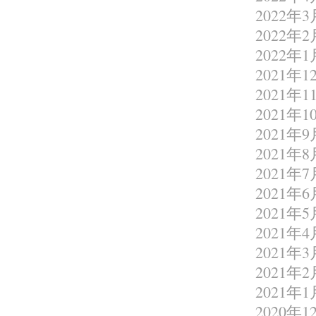
2022年3
2022年2
2022年1
2021年1
2021年1
2021年1
2021年9
2021年8
2021年7
2021年6
2021年5
2021年4
2021年3
2021年2
2021年1
2020年1