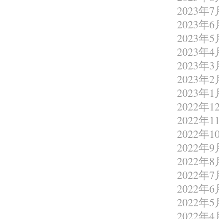
2023年7
2023年6
2023年5
2023年4
2023年3
2023年2
2023年1
2022年1
2022年1
2022年1
2022年9
2022年8
2022年7
2022年6
2022年5
2022年4