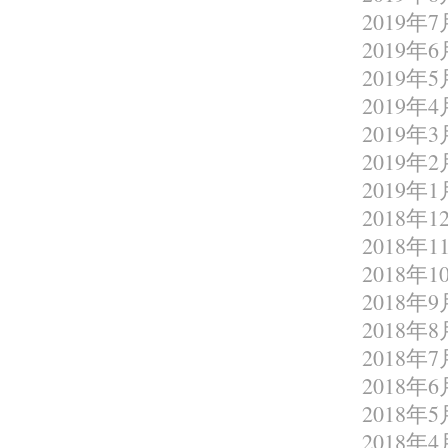
2019年7
2019年6
2019年5
2019年4
2019年3
2019年2
2019年1
2018年1
2018年1
2018年1
2018年9
2018年8
2018年7
2018年6
2018年5
2018年4