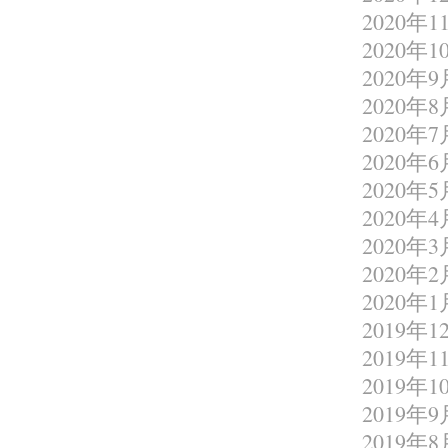
2020年1
2020年1
2020年9
2020年8
2020年7
2020年6
2020年5
2020年4
2020年3
2020年2
2020年1
2019年1
2019年1
2019年1
2019年9
2019年8