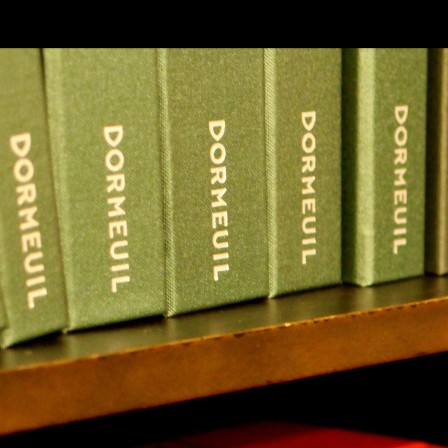
SKIP TO CONLANDSCAPET
MENU