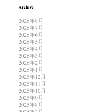
Archive
2026年8月
2026年7月
2026年6月
2026年5月
2026年4月
2026年3月
2026年2月
2026年1月
2025年12月
2025年11月
2025年10月
2025年9月
2025年8月
2025年7月