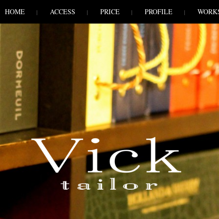
HOME
ACCESS
PRICE
PROFILE
WORK