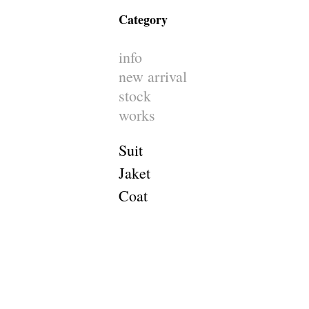
Category
info
new arrival
stock
works
Suit
Jaket
Coat