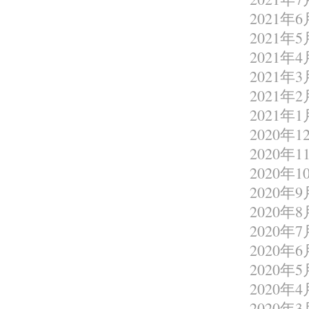
2021年6
2021年5
2021年4
2021年3
2021年2
2021年1
2020年1
2020年1
2020年1
2020年9
2020年8
2020年7
2020年6
2020年5
2020年4
2020年3