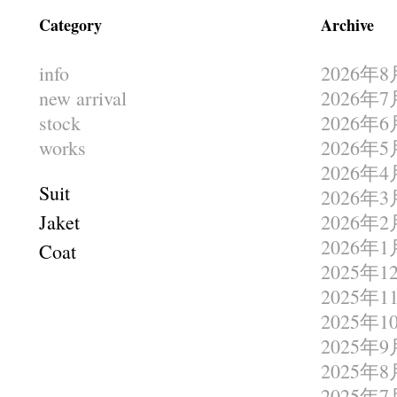
Category
Archive
info
2026年8
new arrival
2026年7
stock
2026年6
works
2026年5
2026年4
Suit
2026年3
Jaket
2026年2
2026年1
Coat
2025年1
2025年1
2025年1
2025年9
2025年8
2025年7