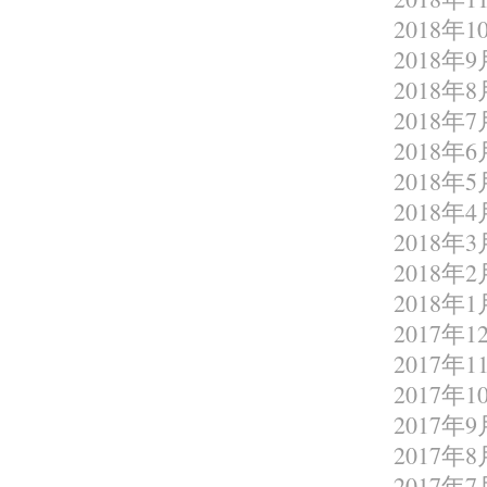
2018年1
2018年9
2018年8
2018年7
2018年6
2018年5
2018年4
2018年3
2018年2
2018年1
2017年1
2017年1
2017年1
2017年9
2017年8
2017年7