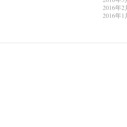
2016年2
2016年1