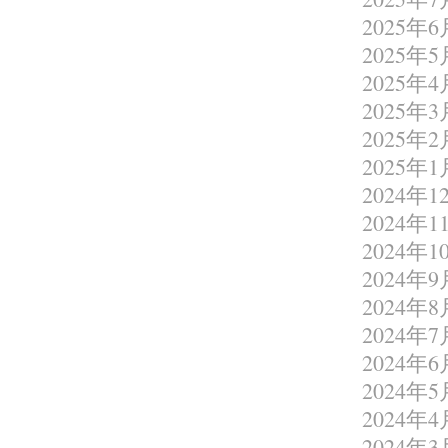
2025年6
2025年5
2025年4
2025年3
2025年2
2025年1
2024年1
2024年1
2024年1
2024年9
2024年8
2024年7
2024年6
2024年5
2024年4
2024年3