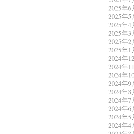
2025年6
2025年5
2025年4
2025年3
2025年2
2025年1
2024年1
2024年1
2024年1
2024年9
2024年8
2024年7
2024年6
2024年5
2024年4
2024年3