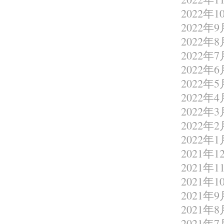
2022年1
2022年9
2022年8
2022年7
2022年6
2022年5
2022年4
2022年3
2022年2
2022年1
2021年1
2021年1
2021年1
2021年9
2021年8
2021年7