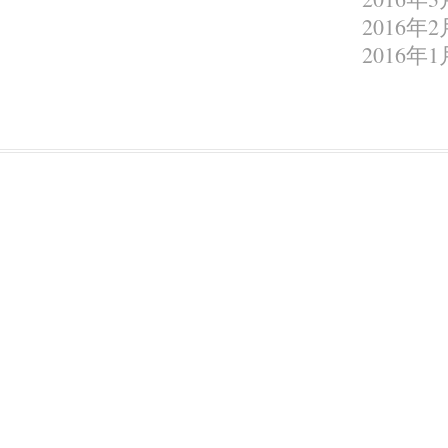
2016年2
2016年1