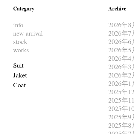
Category
Archive
info
2026年8
new arrival
2026年7
stock
2026年6
works
2026年5
2026年4
Suit
2026年3
Jaket
2026年2
2026年1
Coat
2025年1
2025年1
2025年1
2025年9
2025年8
2025年7