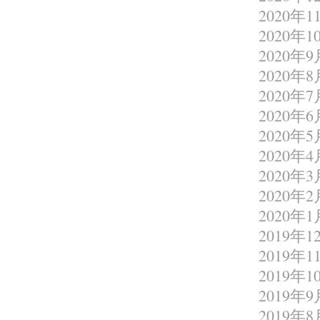
2020年1
2020年1
2020年9
2020年8
2020年7
2020年6
2020年5
2020年4
2020年3
2020年2
2020年1
2019年1
2019年1
2019年1
2019年9
2019年8