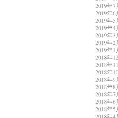
2019年7
2019年6
2019年5
2019年4
2019年3
2019年2
2019年1
2018年1
2018年1
2018年1
2018年9
2018年8
2018年7
2018年6
2018年5
2018年4