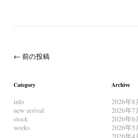
Post navigation
←
前の投稿
Category
Archive
info
2026年8
new arrival
2026年7
stock
2026年6
works
2026年5
2026年4