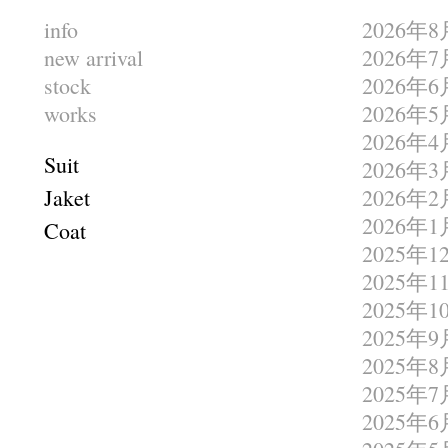
info
2026年8
new arrival
2026年7
stock
2026年6
works
2026年5
2026年4
Suit
2026年3
Jaket
2026年2
2026年1
Coat
2025年1
2025年1
2025年1
2025年9
2025年8
2025年7
2025年6