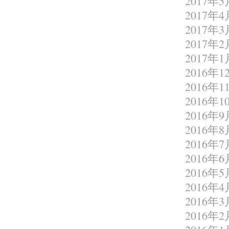
2017年5
2017年4
2017年3
2017年2
2017年1
2016年1
2016年1
2016年1
2016年9
2016年8
2016年7
2016年6
2016年5
2016年4
2016年3
2016年2