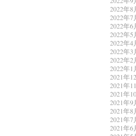
2022年9
2022年8
2022年7
2022年6
2022年5
2022年4
2022年3
2022年2
2022年1
2021年1
2021年1
2021年1
2021年9
2021年8
2021年7
2021年6