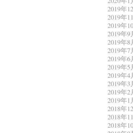
2020年1
2019年1
2019年1
2019年1
2019年9
2019年8
2019年7
2019年6
2019年5
2019年4
2019年3
2019年2
2019年1
2018年1
2018年1
2018年1