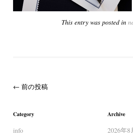
This entry was posted in
n
Post navigation
←
前の投稿
Category
Archive
info
2026年8