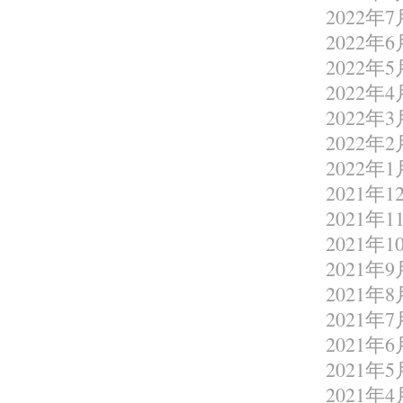
2022年7
2022年6
2022年5
2022年4
2022年3
2022年2
2022年1
2021年1
2021年1
2021年1
2021年9
2021年8
2021年7
2021年6
2021年5
2021年4