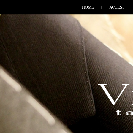
SKIP TO CONLANDSCAPET
MENU
HOME
ACCESS