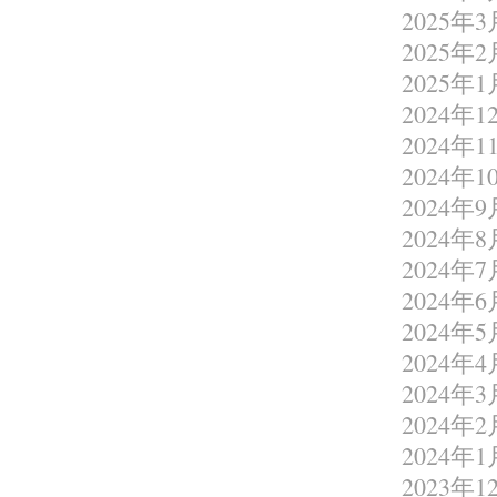
2025年3
2025年2
2025年1
2024年1
2024年1
2024年1
2024年9
2024年8
2024年7
2024年6
2024年5
2024年4
2024年3
2024年2
2024年1
2023年1