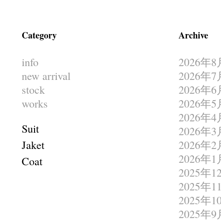
Category
Archive
info
2026年8
new arrival
2026年7
stock
2026年6
works
2026年5
2026年4
Suit
2026年3
Jaket
2026年2
2026年1
Coat
2025年1
2025年1
2025年1
2025年9