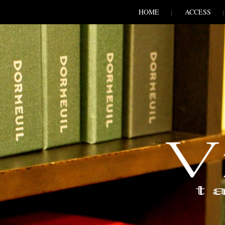
SKIP TO CONLANDSCAPET
MENU
HOME
ACCESS