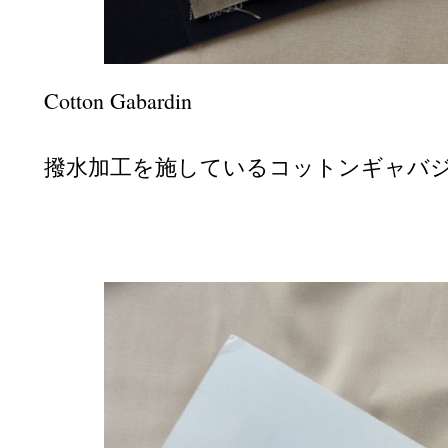
Cotton Gabardin
撥水加工を施しているコットンギャバ