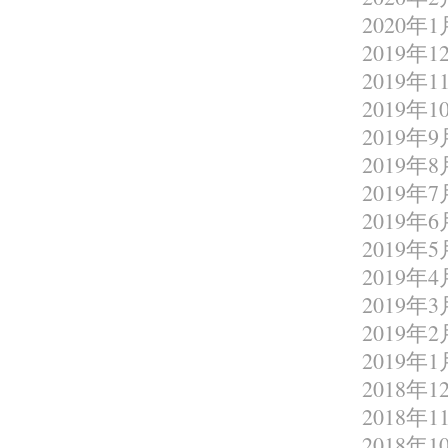
2020年1
2019年1
2019年1
2019年1
2019年9
2019年8
2019年7
2019年6
2019年5
2019年4
2019年3
2019年2
2019年1
2018年1
2018年1
2018年1