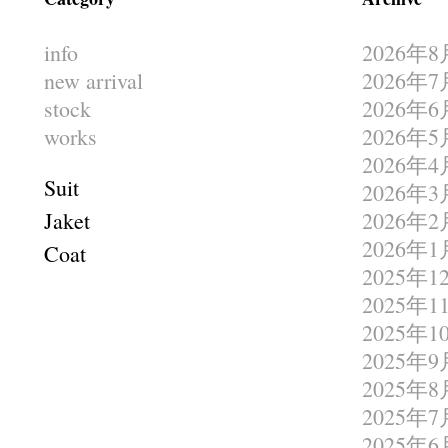
info
2026年8
new arrival
2026年7
stock
2026年6
works
2026年5
2026年4
Suit
2026年3
Jaket
2026年2
2026年1
Coat
2025年1
2025年1
2025年1
2025年9
2025年8
2025年7
2025年6