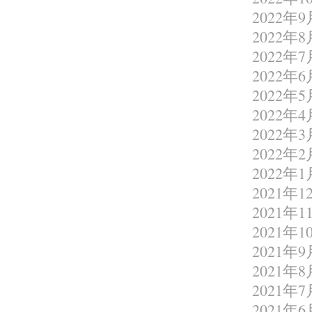
2022年9
2022年8
2022年7
2022年6
2022年5
2022年4
2022年3
2022年2
2022年1
2021年1
2021年1
2021年1
2021年9
2021年8
2021年7
2021年6