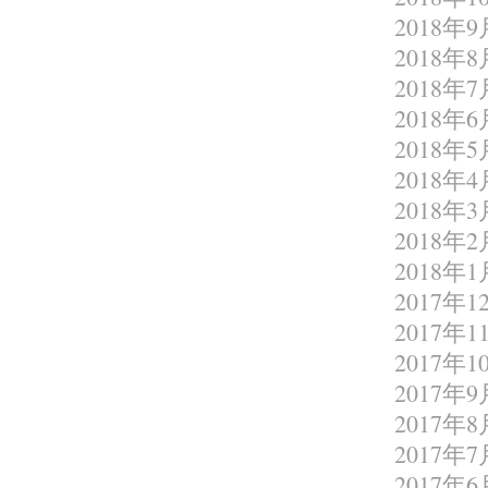
2018年9
2018年8
2018年7
2018年6
2018年5
2018年4
2018年3
2018年2
2018年1
2017年1
2017年1
2017年1
2017年9
2017年8
2017年7
2017年6