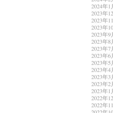
2024年1
2023年1
2023年1
2023年1
2023年9
2023年8
2023年7
2023年6
2023年5
2023年4
2023年3
2023年2
2023年1
2022年1
2022年1
2022年1