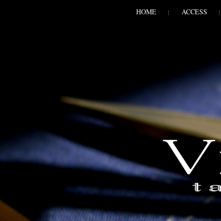
SKIP TO CONLANDSCAPET
MENU
HOME
ACCESS