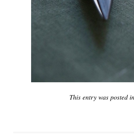
This entry was posted i