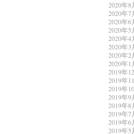
2020年8
2020年7
2020年6
2020年5
2020年4
2020年3
2020年2
2020年1
2019年1
2019年1
2019年1
2019年9
2019年8
2019年7
2019年6
2019年5