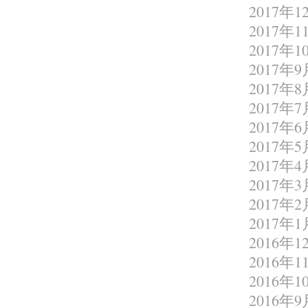
2017年1
2017年1
2017年1
2017年9
2017年8
2017年7
2017年6
2017年5
2017年4
2017年3
2017年2
2017年1
2016年1
2016年1
2016年1
2016年9