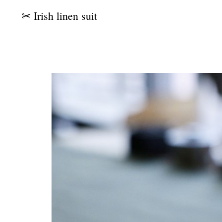
✂︎ Irish linen suit