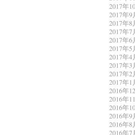
2017年1
2017年9
2017年8
2017年7
2017年6
2017年5
2017年4
2017年3
2017年2
2017年1
2016年1
2016年1
2016年1
2016年9
2016年8
2016年7