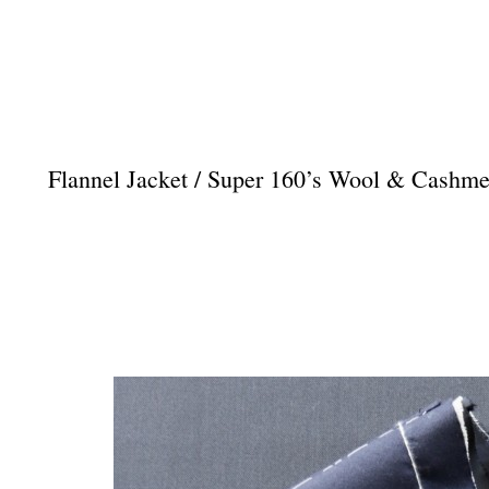
Flannel Jacket / Super 160’s Wool & Cashme