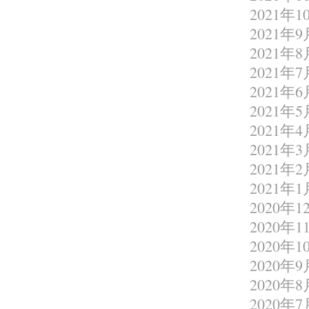
2021年1
2021年9
2021年8
2021年7
2021年6
2021年5
2021年4
2021年3
2021年2
2021年1
2020年1
2020年1
2020年1
2020年9
2020年8
2020年7