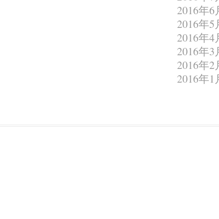
2016年6
2016年5
2016年4
2016年3
2016年2
2016年1