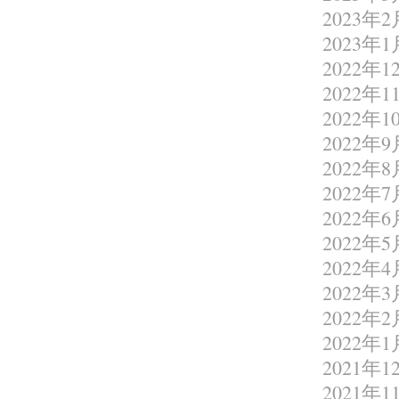
2023年2
2023年1
2022年1
2022年1
2022年1
2022年9
2022年8
2022年7
2022年6
2022年5
2022年4
2022年3
2022年2
2022年1
2021年1
2021年1