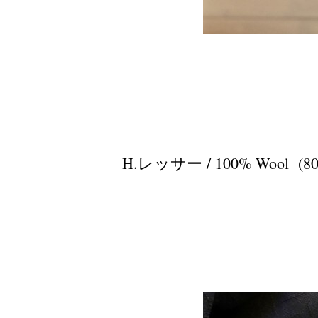
H.レッサー / 100% Woo