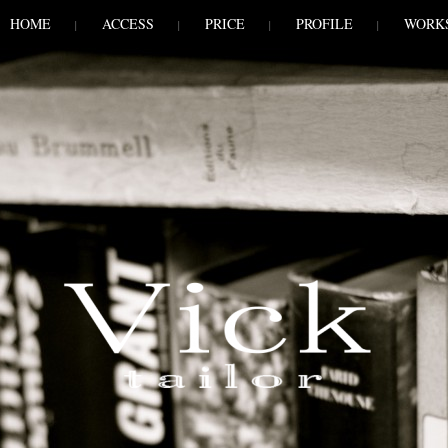
HOME
ACCESS
PRICE
PROFILE
WORK