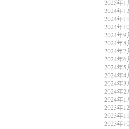
2025年1
2024年1
2024年1
2024年1
2024年9
2024年8
2024年7
2024年6
2024年5
2024年4
2024年3
2024年2
2024年1
2023年1
2023年1
2023年1