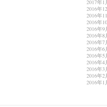
2017年1
2016年1
2016年1
2016年1
2016年9
2016年8
2016年7
2016年6
2016年5
2016年4
2016年3
2016年2
2016年1