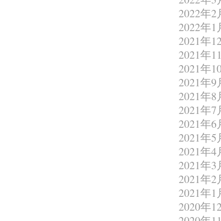
2022年2
2022年1
2021年1
2021年1
2021年1
2021年9
2021年8
2021年7
2021年6
2021年5
2021年4
2021年3
2021年2
2021年1
2020年1
2020年1