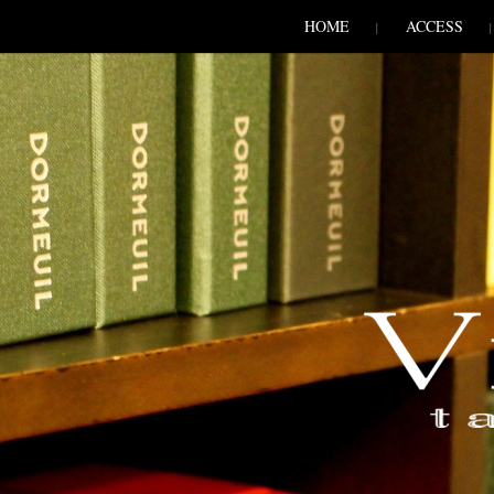
SKIP TO CONLANDSCAPET
MENU
HOME
ACCESS