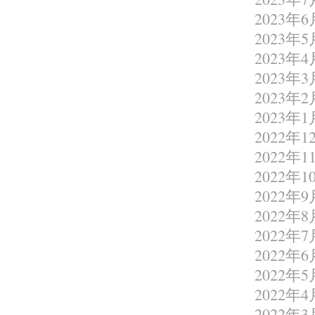
2023年6
2023年5
2023年4
2023年3
2023年2
2023年1
2022年1
2022年1
2022年1
2022年9
2022年8
2022年7
2022年6
2022年5
2022年4
2022年3