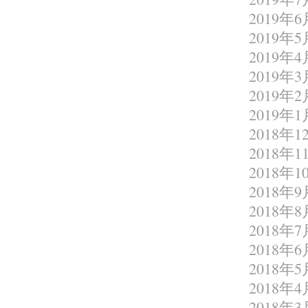
2019年6
2019年5
2019年4
2019年3
2019年2
2019年1
2018年1
2018年1
2018年1
2018年9
2018年8
2018年7
2018年6
2018年5
2018年4
2018年3