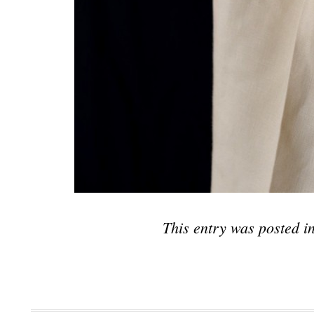
This entry was posted i