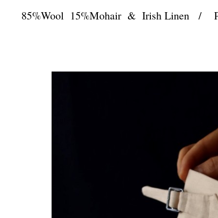
85%Wool 15%Mohair & Irish Linen / Pat