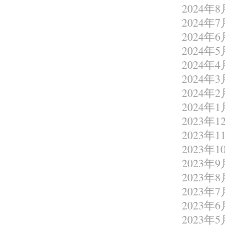
2024年8
2024年7
2024年6
2024年5
2024年4
2024年3
2024年2
2024年1
2023年1
2023年1
2023年1
2023年9
2023年8
2023年7
2023年6
2023年5