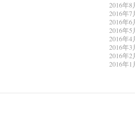
2016年8
2016年7
2016年6
2016年5
2016年4
2016年3
2016年2
2016年1