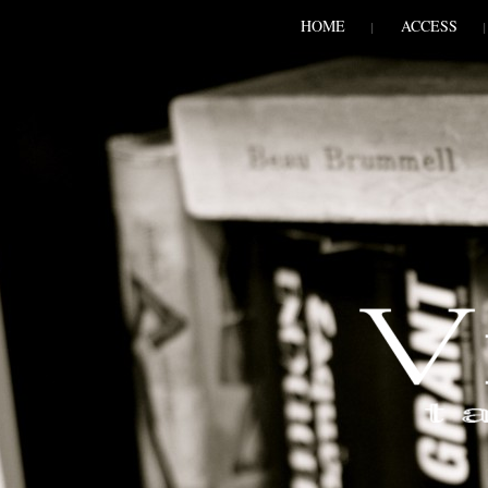
SKIP TO CONLANDSCAPET
MENU
HOME
ACCESS