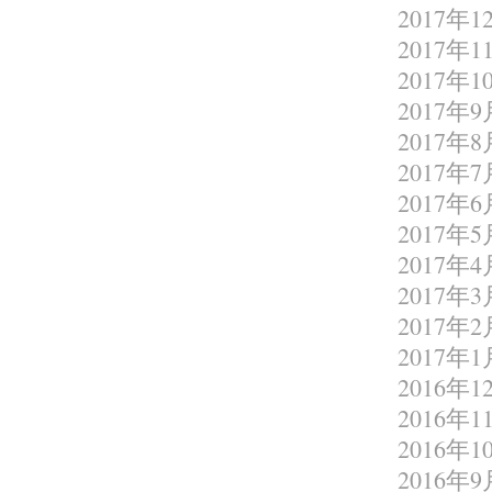
2017年1
2017年1
2017年1
2017年9
2017年8
2017年7
2017年6
2017年5
2017年4
2017年3
2017年2
2017年1
2016年1
2016年1
2016年1
2016年9