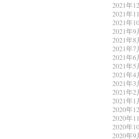
2021年1
2021年1
2021年1
2021年9
2021年8
2021年7
2021年6
2021年5
2021年4
2021年3
2021年2
2021年1
2020年1
2020年1
2020年1
2020年9