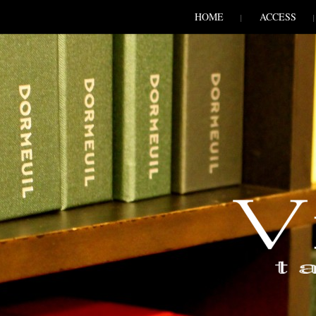
SKIP TO CONLANDSCAPET
MENU
HOME
ACCESS