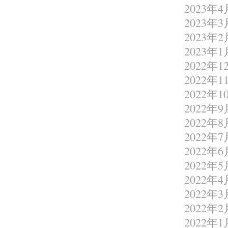
2023年4
2023年3
2023年2
2023年1
2022年1
2022年1
2022年1
2022年9
2022年8
2022年7
2022年6
2022年5
2022年4
2022年3
2022年2
2022年1