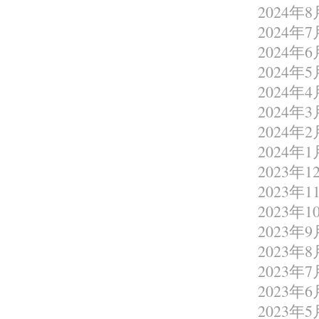
2024年8
2024年7
2024年6
2024年5
2024年4
2024年3
2024年2
2024年1
2023年1
2023年1
2023年1
2023年9
2023年8
2023年7
2023年6
2023年5