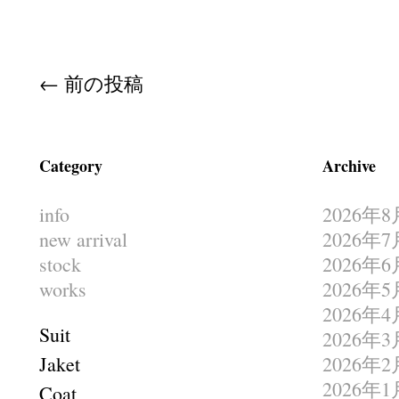
Post navigation
←
前の投稿
Category
Archive
info
2026年8
new arrival
2026年7
stock
2026年6
works
2026年5
2026年4
Suit
2026年3
Jaket
2026年2
2026年1
Coat