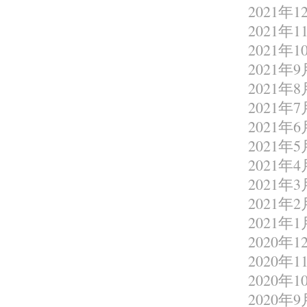
2021年1
2021年1
2021年1
2021年9
2021年8
2021年7
2021年6
2021年5
2021年4
2021年3
2021年2
2021年1
2020年1
2020年1
2020年1
2020年9