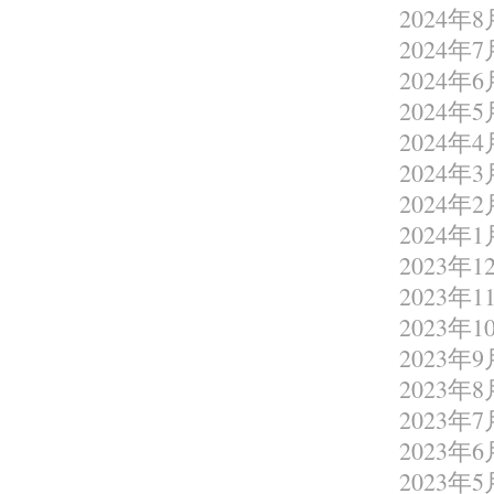
2024年8
2024年7
2024年6
2024年5
2024年4
2024年3
2024年2
2024年1
2023年1
2023年1
2023年1
2023年9
2023年8
2023年7
2023年6
2023年5