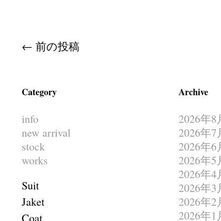
Post navigation
←
前の投稿
Category
Archive
info
2026年8
new arrival
2026年7
stock
2026年6
works
2026年5
2026年4
Suit
2026年3
Jaket
2026年2
2026年1
Coat