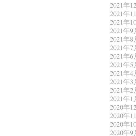
2021年1
2021年1
2021年1
2021年9
2021年8
2021年7
2021年6
2021年5
2021年4
2021年3
2021年2
2021年1
2020年1
2020年1
2020年1
2020年9