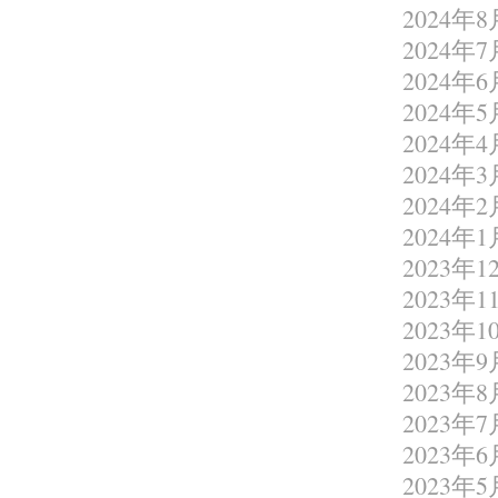
2024年8
2024年7
2024年6
2024年5
2024年4
2024年3
2024年2
2024年1
2023年1
2023年1
2023年1
2023年9
2023年8
2023年7
2023年6
2023年5