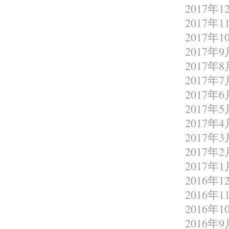
2017年1
2017年1
2017年1
2017年9
2017年8
2017年7
2017年6
2017年5
2017年4
2017年3
2017年2
2017年1
2016年1
2016年1
2016年1
2016年9