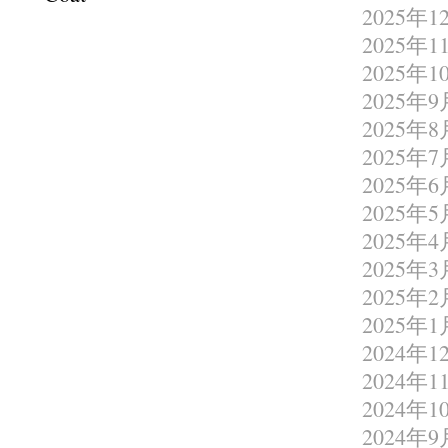
2025年1
2025年1
2025年1
2025年9
2025年8
2025年7
2025年6
2025年5
2025年4
2025年3
2025年2
2025年1
2024年1
2024年1
2024年1
2024年9