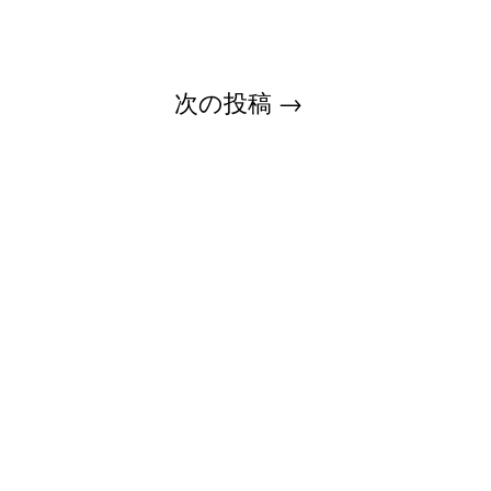
次の投稿
→