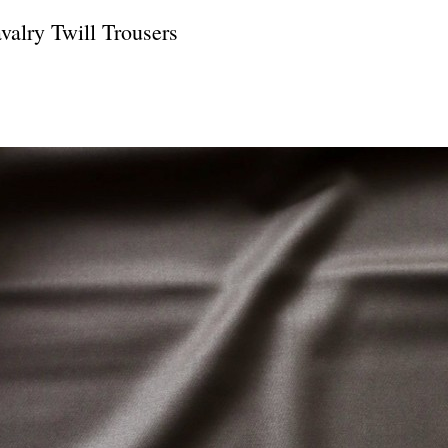
ry Twill Trousers