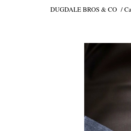
DUGDALE BROS & CO / Caval