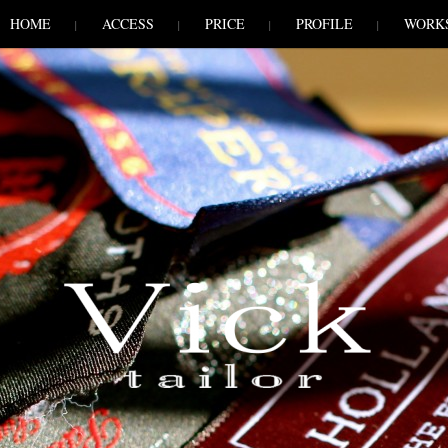
HOME
ACCESS
PRICE
PROFILE
WORK