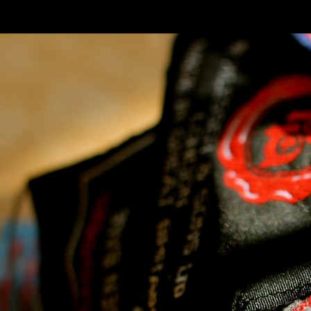
SKIP TO CONLANDSCAPET
MENU