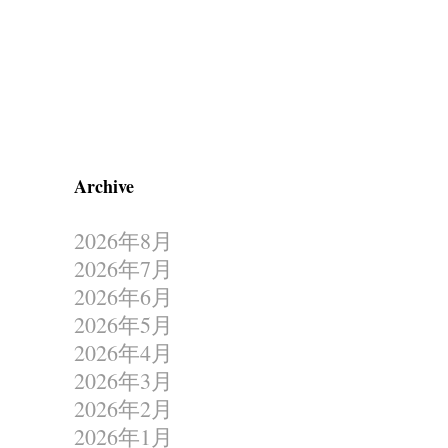
Archive
2026年8月
2026年7月
2026年6月
2026年5月
2026年4月
2026年3月
2026年2月
2026年1月