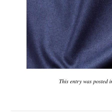
This entry was posted 