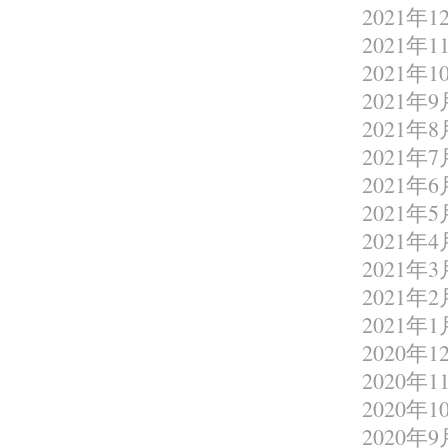
2021年1
2021年1
2021年1
2021年9
2021年8
2021年7
2021年6
2021年5
2021年4
2021年3
2021年2
2021年1
2020年1
2020年1
2020年1
2020年9