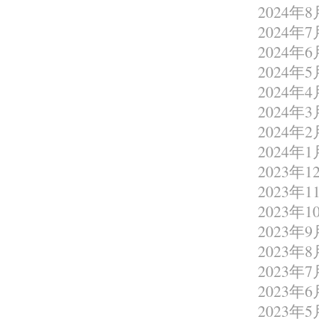
2024年8
2024年7
2024年6
2024年5
2024年4
2024年3
2024年2
2024年1
2023年1
2023年1
2023年1
2023年9
2023年8
2023年7
2023年6
2023年5