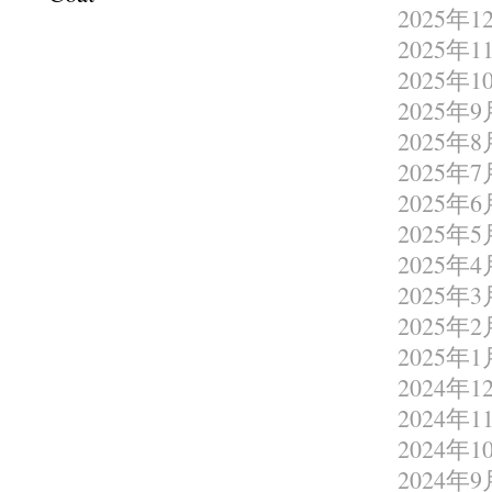
2025年1
2025年1
2025年1
2025年9
2025年8
2025年7
2025年6
2025年5
2025年4
2025年3
2025年2
2025年1
2024年1
2024年1
2024年1
2024年9