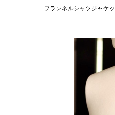
フランネルシャツジャケッ