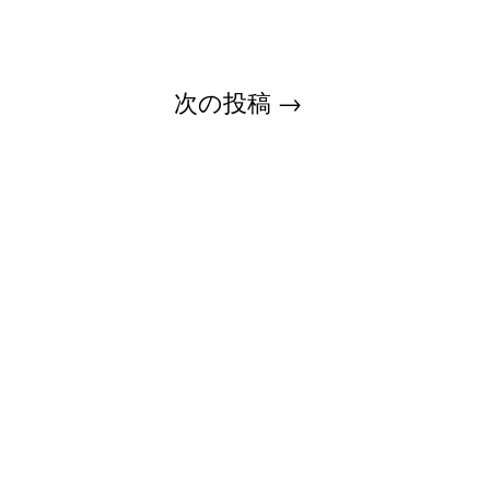
次の投稿
→