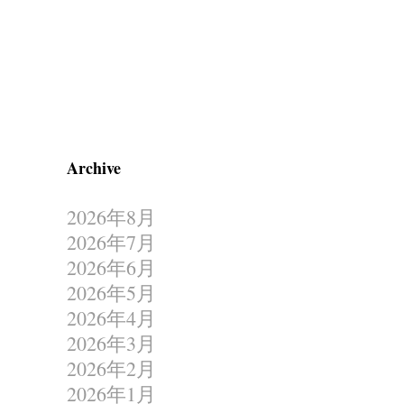
Archive
2026年8月
2026年7月
2026年6月
2026年5月
2026年4月
2026年3月
2026年2月
2026年1月