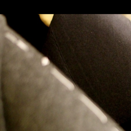
SKIP TO CONLANDSCAPET
MENU