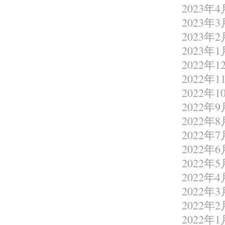
2023年4
2023年3
2023年2
2023年1
2022年1
2022年1
2022年1
2022年9
2022年8
2022年7
2022年6
2022年5
2022年4
2022年3
2022年2
2022年1