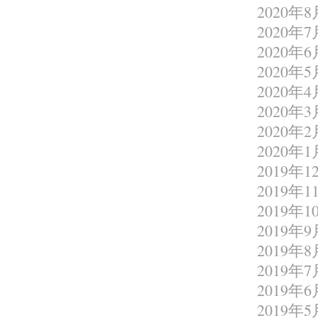
2020年8
2020年7
2020年6
2020年5
2020年4
2020年3
2020年2
2020年1
2019年1
2019年1
2019年1
2019年9
2019年8
2019年7
2019年6
2019年5