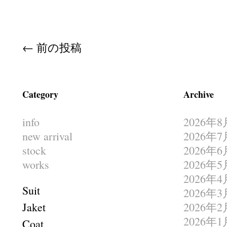
Post navigation
←
前の投稿
Category
Archive
info
2026年8
new arrival
2026年7
stock
2026年6
works
2026年5
2026年4
Suit
2026年3
Jaket
2026年2
2026年1
Coat