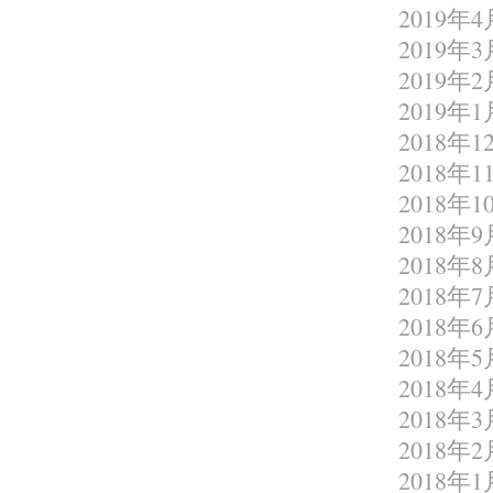
2019年4
2019年3
2019年2
2019年1
2018年1
2018年1
2018年1
2018年9
2018年8
2018年7
2018年6
2018年5
2018年4
2018年3
2018年2
2018年1