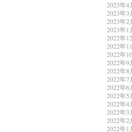
2023年4
2023年3
2023年2
2023年1
2022年1
2022年1
2022年1
2022年9
2022年8
2022年7
2022年6
2022年5
2022年4
2022年3
2022年2
2022年1