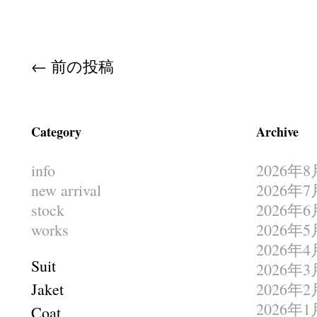
Post navigation
←
前の投稿
Category
Archive
info
2026年8
new arrival
2026年7
stock
2026年6
works
2026年5
2026年4
Suit
2026年3
Jaket
2026年2
2026年1
Coat