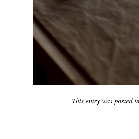
This entry was posted i