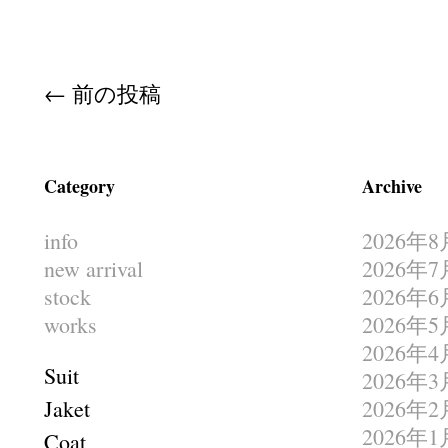
Post navigation
←
前の投稿
Category
Archive
info
2026年8
new arrival
2026年7
stock
2026年6
works
2026年5
2026年4
Suit
2026年3
Jaket
2026年2
2026年1
Coat