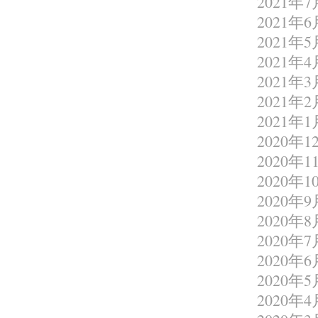
2021年7
2021年6
2021年5
2021年4
2021年3
2021年2
2021年1
2020年1
2020年1
2020年1
2020年9
2020年8
2020年7
2020年6
2020年5
2020年4