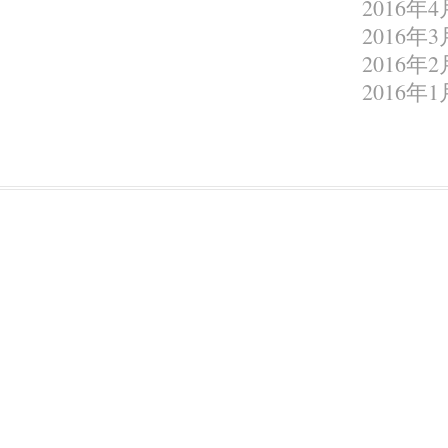
2016年4
2016年3
2016年2
2016年1