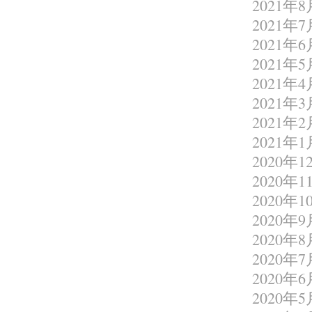
2021年8
2021年7
2021年6
2021年5
2021年4
2021年3
2021年2
2021年1
2020年1
2020年1
2020年1
2020年9
2020年8
2020年7
2020年6
2020年5