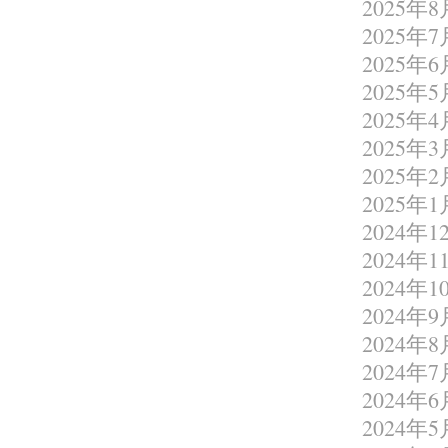
2025年8
2025年7
2025年6
2025年5
2025年4
2025年3
2025年2
2025年1
2024年1
2024年1
2024年1
2024年9
2024年8
2024年7
2024年6
2024年5