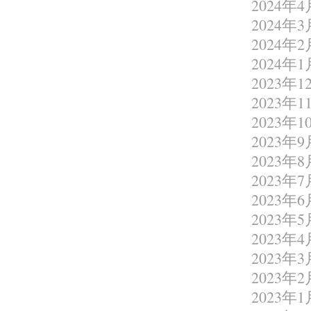
2024年4
2024年3
2024年2
2024年1
2023年1
2023年1
2023年1
2023年9
2023年8
2023年7
2023年6
2023年5
2023年4
2023年3
2023年2
2023年1