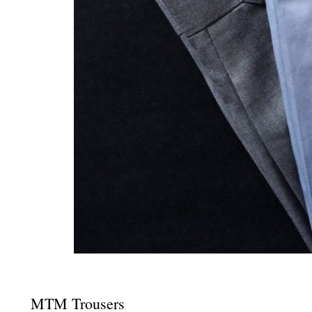
MTM Trousers