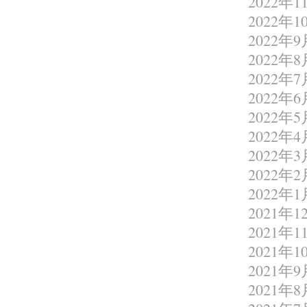
2022年1
2022年1
2022年9
2022年8
2022年7
2022年6
2022年5
2022年4
2022年3
2022年2
2022年1
2021年1
2021年1
2021年1
2021年9
2021年8