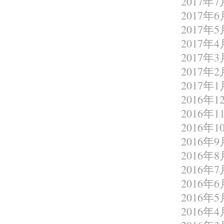
2017年7
2017年6
2017年5
2017年4
2017年3
2017年2
2017年1
2016年1
2016年1
2016年1
2016年9
2016年8
2016年7
2016年6
2016年5
2016年4