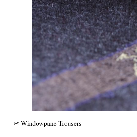
✂︎ Windowpane Trousers