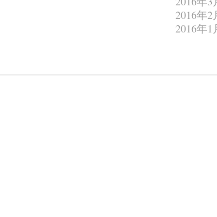
2016年3
2016年2
2016年1