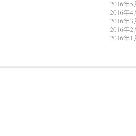
2016年5
2016年4
2016年3
2016年2
2016年1