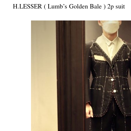
H.LESSER ( Lumb’s Golden Bale ) 2p suit