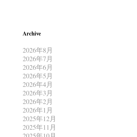
Archive
2026年8月
2026年7月
2026年6月
2026年5月
2026年4月
2026年3月
2026年2月
2026年1月
2025年12月
2025年11月
2025年10月