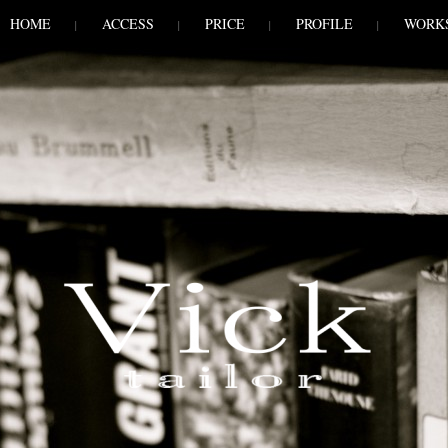
HOME
ACCESS
PRICE
PROFILE
WORK