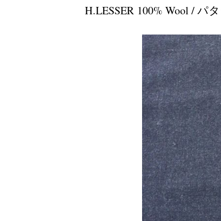
H.LESSER 100% Woo