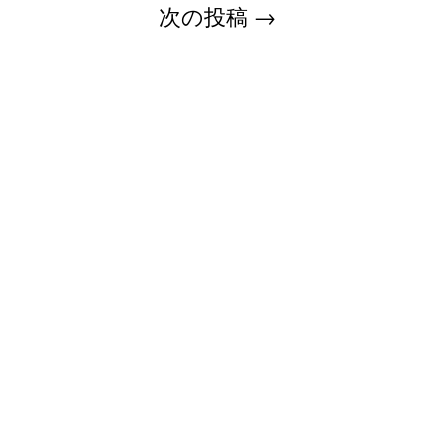
次の投稿
→