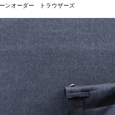
l / パターンオーダー トラウザーズ