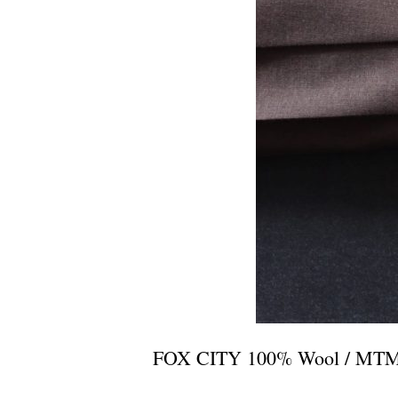
FOX CITY 100% Wool / MTM 