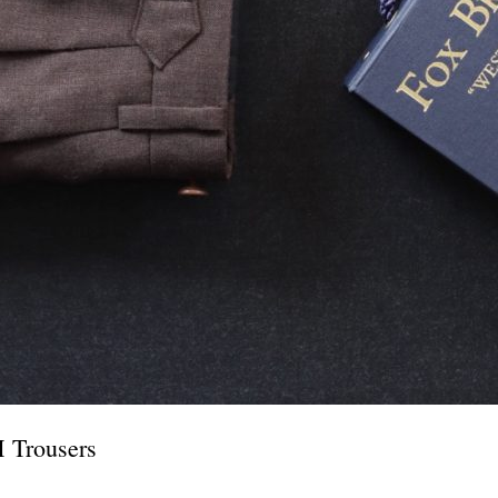
Trousers