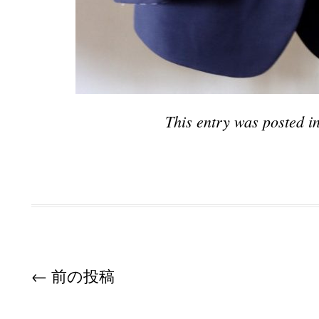
This entry was posted i
Post navigation
←
前の投稿