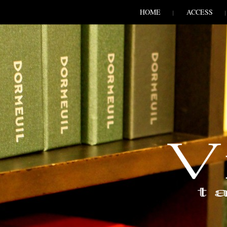
SKIP TO CONLANDSCAPET
MENU
HOME
ACCESS