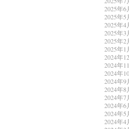
2025年7
2025年6
2025年5
2025年4
2025年3
2025年2
2025年1
2024年1
2024年1
2024年1
2024年9
2024年8
2024年7
2024年6
2024年5
2024年4