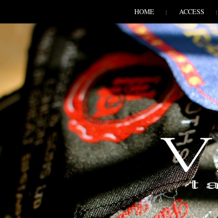
SKIP TO CONLANDSCAPET
MENU
HOME
ACCESS