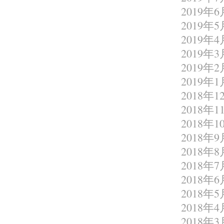
2019年6
2019年5
2019年4
2019年3
2019年2
2019年1
2018年1
2018年1
2018年1
2018年9
2018年8
2018年7
2018年6
2018年5
2018年4
2018年3