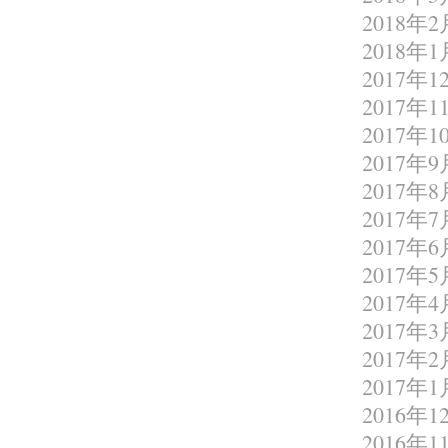
2018年2
2018年1
2017年1
2017年1
2017年1
2017年9
2017年8
2017年7
2017年6
2017年5
2017年4
2017年3
2017年2
2017年1
2016年1
2016年1