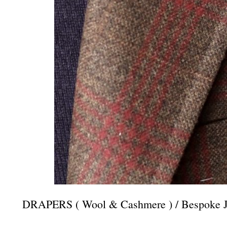
DRAPERS ( Wool & Cashmere ) / Bespoke J