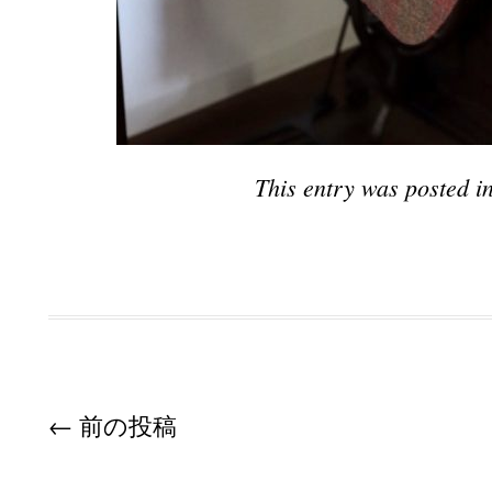
This entry was posted i
Post navigation
←
前の投稿