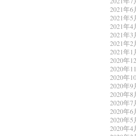
2021年7
2021年6
2021年5
2021年4
2021年3
2021年2
2021年1
2020年1
2020年1
2020年1
2020年9
2020年8
2020年7
2020年6
2020年5
2020年4