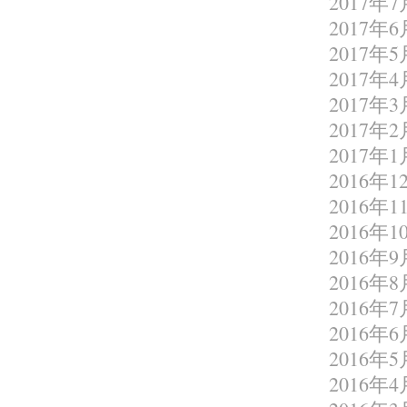
2017年7
2017年6
2017年5
2017年4
2017年3
2017年2
2017年1
2016年1
2016年1
2016年1
2016年9
2016年8
2016年7
2016年6
2016年5
2016年4