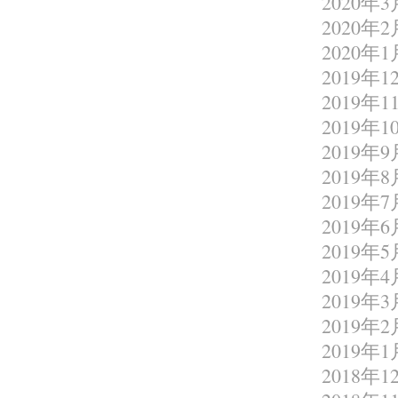
2020年3
2020年2
2020年1
2019年1
2019年1
2019年1
2019年9
2019年8
2019年7
2019年6
2019年5
2019年4
2019年3
2019年2
2019年1
2018年1