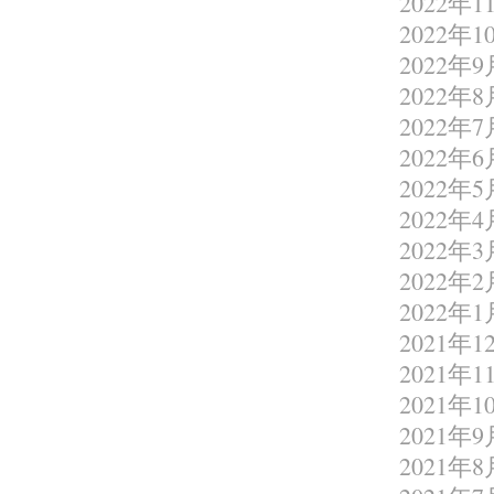
2022年1
2022年1
2022年9
2022年8
2022年7
2022年6
2022年5
2022年4
2022年3
2022年2
2022年1
2021年1
2021年1
2021年1
2021年9
2021年8