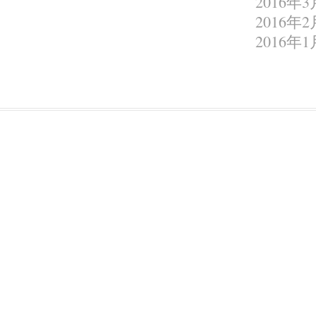
2016年3
2016年2
2016年1