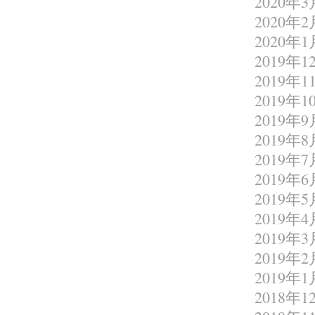
2020年3
2020年2
2020年1
2019年1
2019年1
2019年1
2019年9
2019年8
2019年7
2019年6
2019年5
2019年4
2019年3
2019年2
2019年1
2018年1