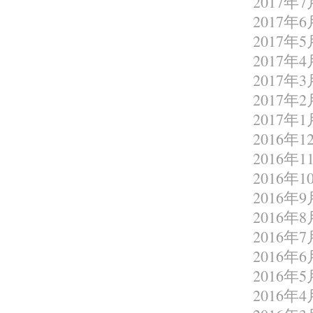
2017年7
2017年6
2017年5
2017年4
2017年3
2017年2
2017年1
2016年1
2016年1
2016年1
2016年9
2016年8
2016年7
2016年6
2016年5
2016年4