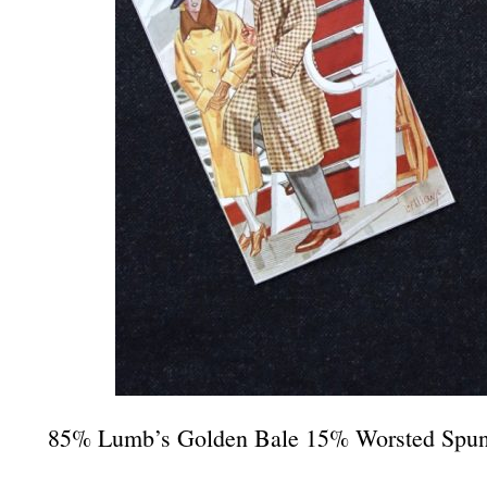
85% Lumb’s Golden Bale 15% Worsted Spu