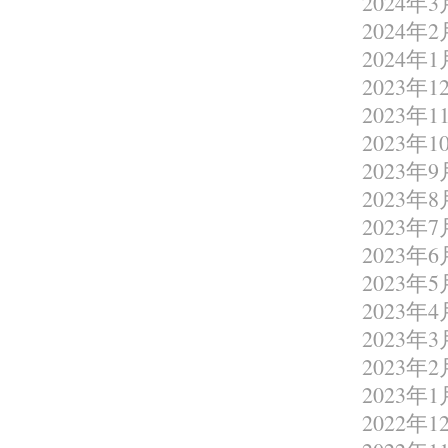
2024年3
2024年2
2024年1
2023年1
2023年1
2023年1
2023年9
2023年8
2023年7
2023年6
2023年5
2023年4
2023年3
2023年2
2023年1
2022年1