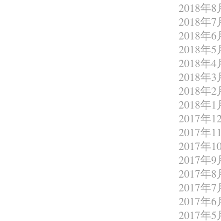
2018年8
2018年7
2018年6
2018年5
2018年4
2018年3
2018年2
2018年1
2017年1
2017年1
2017年1
2017年9
2017年8
2017年7
2017年6
2017年5