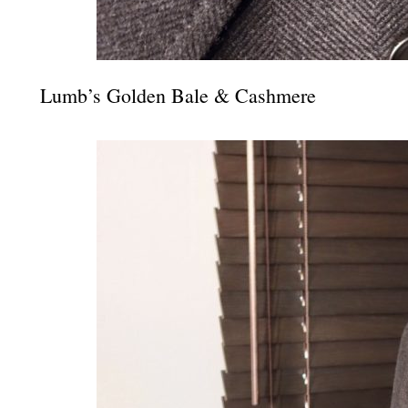
Lumb’s Golden Bale & Cashmere