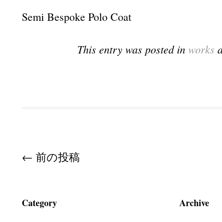
Semi Bespoke Polo Coat
This entry was posted in
works
a
Post navigation
←
前の投稿
Category
Archive