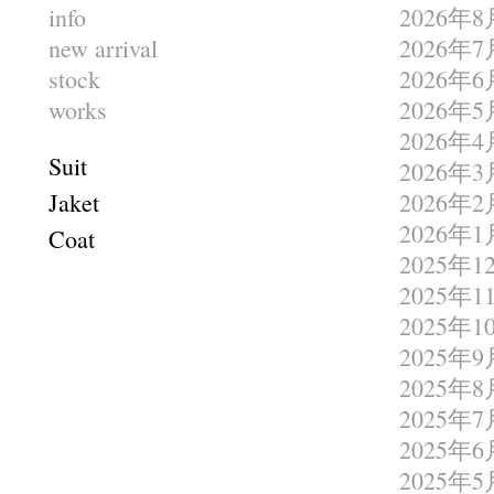
info
2026年8
new arrival
2026年7
stock
2026年6
works
2026年5
2026年4
Suit
2026年3
Jaket
2026年2
2026年1
Coat
2025年1
2025年1
2025年1
2025年9
2025年8
2025年7
2025年6
2025年5