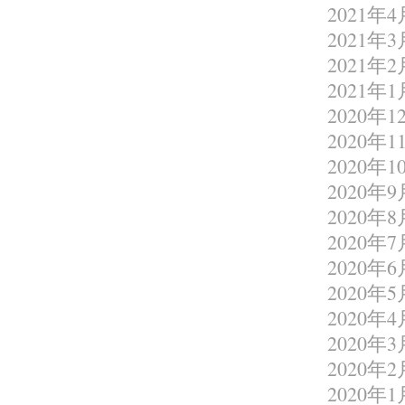
2021年4
2021年3
2021年2
2021年1
2020年1
2020年1
2020年1
2020年9
2020年8
2020年7
2020年6
2020年5
2020年4
2020年3
2020年2
2020年1