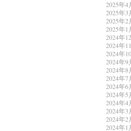
2025年4
2025年3
2025年2
2025年1
2024年1
2024年1
2024年1
2024年9
2024年8
2024年7
2024年6
2024年5
2024年4
2024年3
2024年2
2024年1