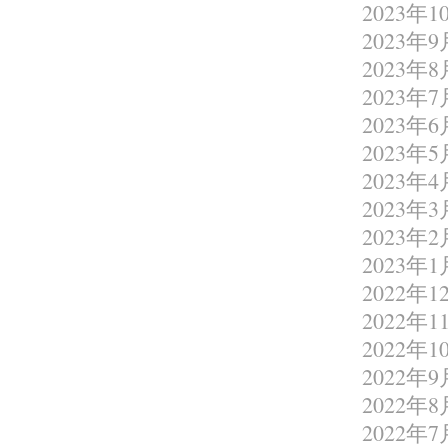
2023年1
2023年9
2023年8
2023年7
2023年6
2023年5
2023年4
2023年3
2023年2
2023年1
2022年1
2022年1
2022年1
2022年9
2022年8
2022年7