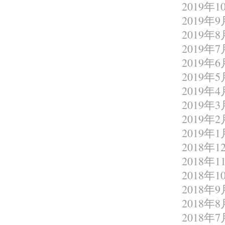
2019年1
2019年9
2019年8
2019年7
2019年6
2019年5
2019年4
2019年3
2019年2
2019年1
2018年1
2018年1
2018年1
2018年9
2018年8
2018年7