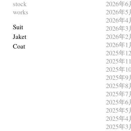
stock
2026年6
works
2026年5
2026年4
Suit
2026年3
Jaket
2026年2
2026年1
Coat
2025年1
2025年1
2025年1
2025年9
2025年8
2025年7
2025年6
2025年5
2025年4
2025年3