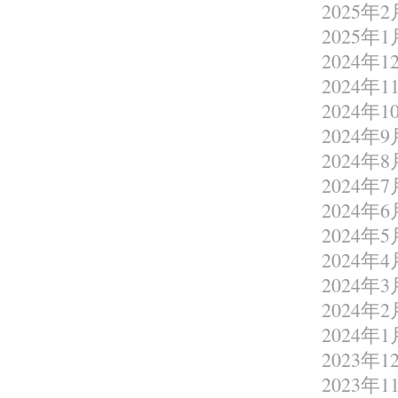
2025年2
2025年1
2024年1
2024年1
2024年1
2024年9
2024年8
2024年7
2024年6
2024年5
2024年4
2024年3
2024年2
2024年1
2023年1
2023年1