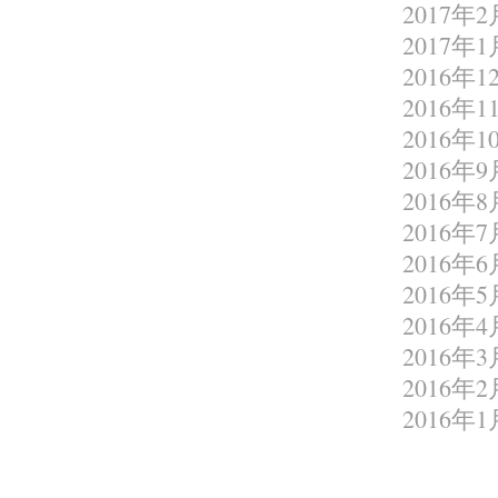
2017年2
2017年1
2016年1
2016年1
2016年1
2016年9
2016年8
2016年7
2016年6
2016年5
2016年4
2016年3
2016年2
2016年1