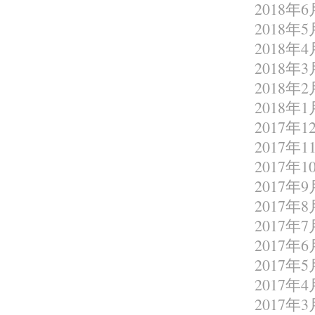
2018年6
2018年5
2018年4
2018年3
2018年2
2018年1
2017年1
2017年1
2017年1
2017年9
2017年8
2017年7
2017年6
2017年5
2017年4
2017年3