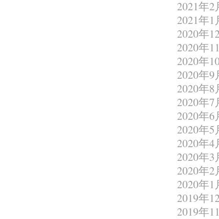
2021年2
2021年1
2020年1
2020年1
2020年1
2020年9
2020年8
2020年7
2020年6
2020年5
2020年4
2020年3
2020年2
2020年1
2019年1
2019年1