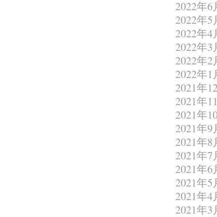
2022年6
2022年5
2022年4
2022年3
2022年2
2022年1
2021年1
2021年1
2021年1
2021年9
2021年8
2021年7
2021年6
2021年5
2021年4
2021年3