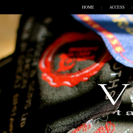
SKIP TO CONLANDSCAPET
MENU
HOME
ACCESS