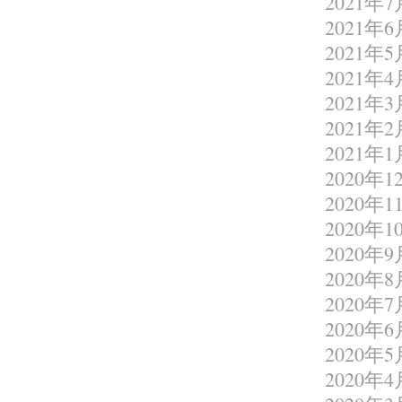
2021年7
2021年6
2021年5
2021年4
2021年3
2021年2
2021年1
2020年1
2020年1
2020年1
2020年9
2020年8
2020年7
2020年6
2020年5
2020年4