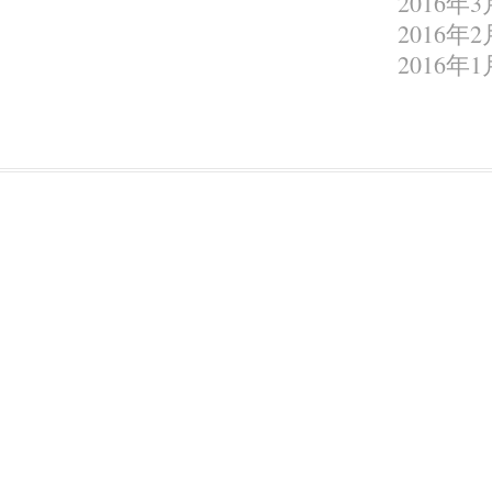
2016年3
2016年2
2016年1