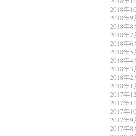
2018年1
2018年1
2018年9
2018年8
2018年7
2018年6
2018年5
2018年4
2018年3
2018年2
2018年1
2017年1
2017年1
2017年1
2017年9
2017年8