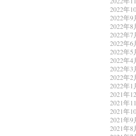
2022年1
2022年1
2022年9
2022年8
2022年7
2022年6
2022年5
2022年4
2022年3
2022年2
2022年1
2021年1
2021年1
2021年1
2021年9
2021年8