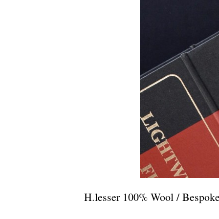
H.lesser 100% Wool / Bespoke