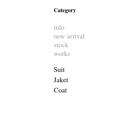
Category
info
new arrival
stock
works
Suit
Jaket
Coat