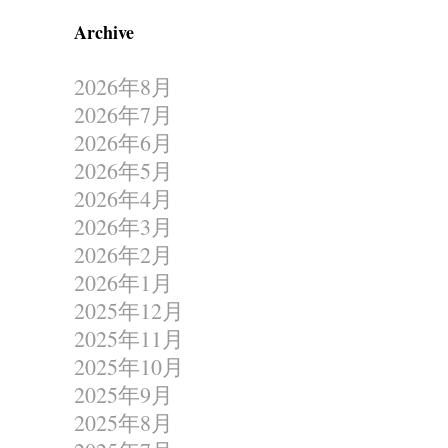
Archive
2026年8月
2026年7月
2026年6月
2026年5月
2026年4月
2026年3月
2026年2月
2026年1月
2025年12月
2025年11月
2025年10月
2025年9月
2025年8月