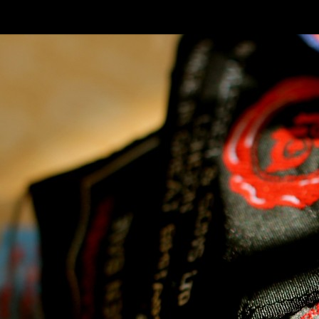
SKIP TO CONLANDSCAPET
MENU