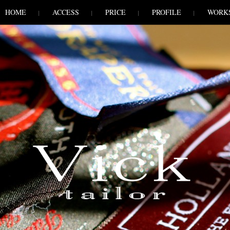
HOME
ACCESS
PRICE
PROFILE
WORK