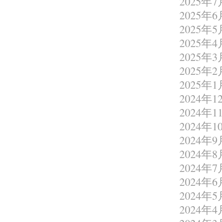
2025年7
2025年6
2025年5
2025年4
2025年3
2025年2
2025年1
2024年1
2024年1
2024年1
2024年9
2024年8
2024年7
2024年6
2024年5
2024年4