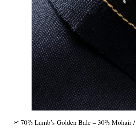
✂︎ 70% Lumb’s Golden Bale – 30% Mohair / 