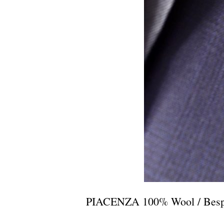
PIACENZA 100% Wool / Bespo