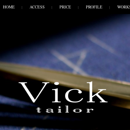
HOME
ACCESS
PRICE
PROFILE
WORK