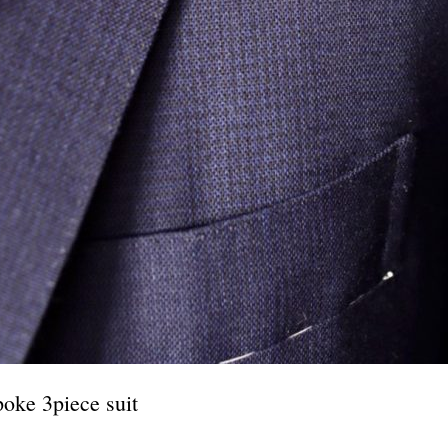
ke 3piece suit