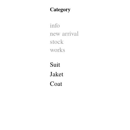
Category
info
new arrival
stock
works
Suit
Jaket
Coat