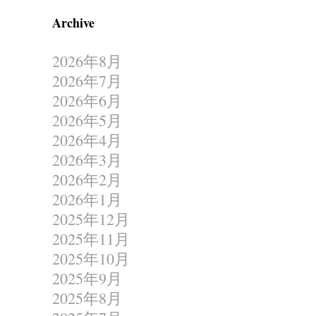
Archive
2026年8月
2026年7月
2026年6月
2026年5月
2026年4月
2026年3月
2026年2月
2026年1月
2025年12月
2025年11月
2025年10月
2025年9月
2025年8月